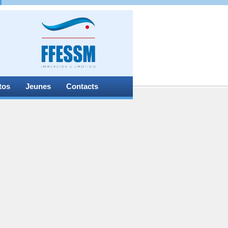
tos
Jeunes
Contacts