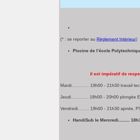
(* : se reporter au
Règlement Intérieur
)
Piscine de l’école Polytechniqu
il est impératif de res
Mardi.............. 19h00 - 21h30 travail 
Jeudi.............. 18h00 - 20h00 plongée 
Vendredi......... 19h00 - 21h30 apnée, 
HandiSub le Mercredi......... 1