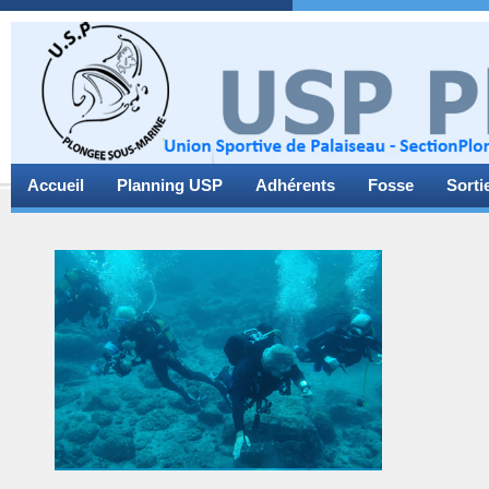
Accueil
Planning USP
Adhérents
Fosse
Sorti