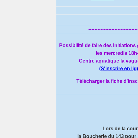
--------------------------------
Possibilité de faire des initiation
les mercredis 18h
Centre aquatique la vagu
(S'inscrire en lig
Télécharger la fiche d'ins
Lors de la cou
la Boucherie du 143 pour 