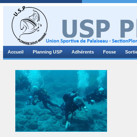
Accueil
Planning USP
Adhérents
Fosse
Sorti