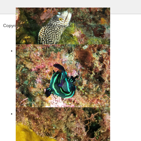
Copyright © 2026 USP Plongée. All Right Reserved.