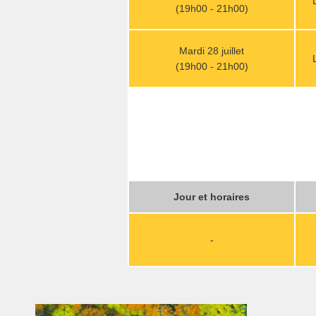
(19h00 - 21h00)
Mardi 28 juillet
(19h00 - 21h00)
Jour et horaires
-