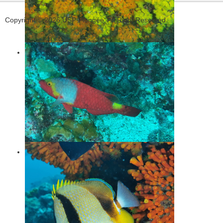
Copyright © 2026 USP Plongée. All Right Reserved.