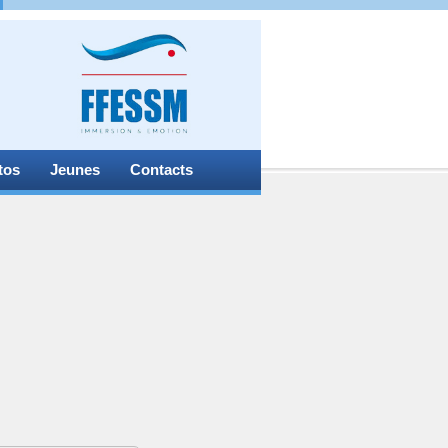
tos
Jeunes
Contacts