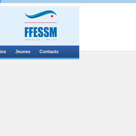
tos
Jeunes
Contacts