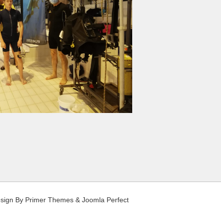
sign By
Primer Themes
&
Joomla Perfect