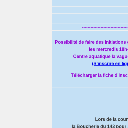
--------------------------------
Possibilité de faire des initiation
les mercredis 18h
Centre aquatique la vagu
(S'inscrire en lig
Télécharger la fiche d'ins
Lors de la cou
la Boucherie du 143 pour 